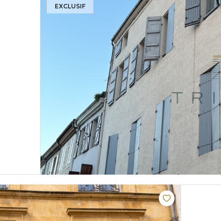
EXCLUSIF