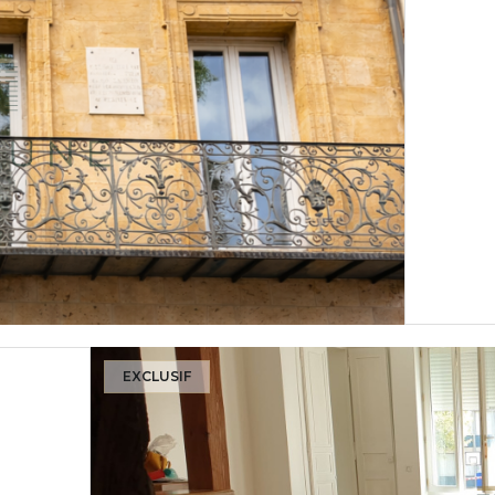
EXCLUSIF