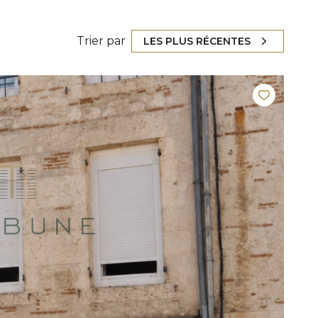
Trier par
LES PLUS RÉCENTES