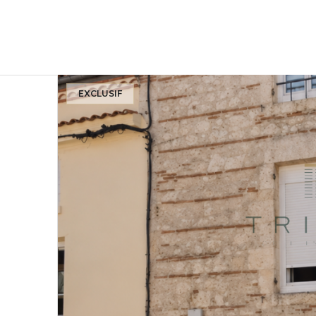
EXCLUSIF