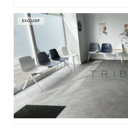
EXCLUSIF