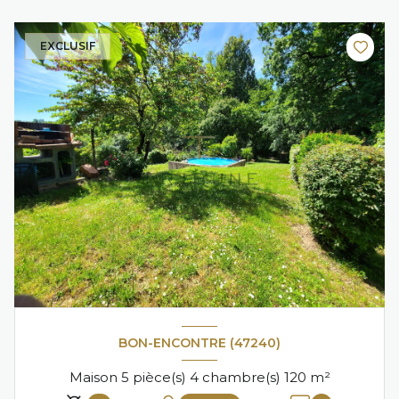
RECHERCHE
EXCLUSIF
BON-ENCONTRE (47240)
Maison 5 pièce(s) 4 chambre(s) 120 m²