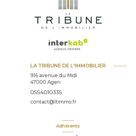
LA TRIBUNE DE L'IMMOBILIER
916 avenue du Midi
47000
Agen
0554010335
contact@ltimmo.fr
Adhérents