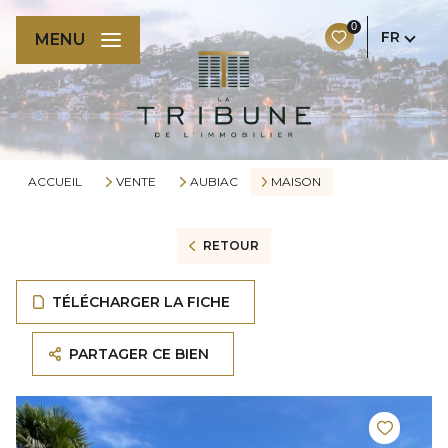
0
FR
MENU
ACCUEIL
VENTE
AUBIAC
MAISON
RETOUR
TÉLÉCHARGER LA FICHE
PARTAGER CE BIEN