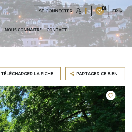
0
SE CONNECTER
FR
NOUS CONNAITRE
CONTACT
TÉLÉCHARGER LA FICHE
PARTAGER CE BIEN