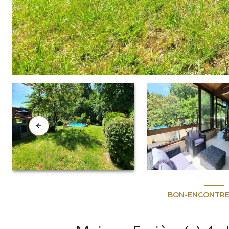
BON-ENCONTRE 