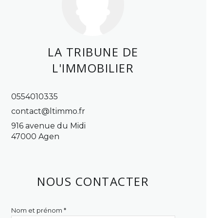
LA TRIBUNE DE
L'IMMOBILIER
0554010335
contact@ltimmo.fr
916 avenue du Midi
47000 Agen
NOUS CONTACTER
Nom et prénom *