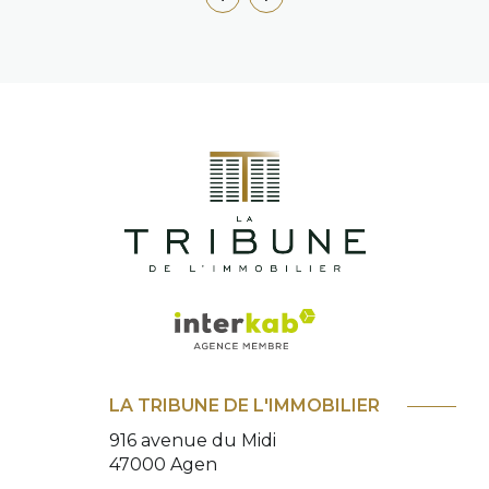
LA TRIBUNE DE L'IMMOBILIER
916 avenue du Midi
47000
Agen