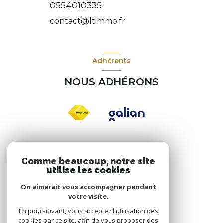
0554010335
contact@ltimmo.fr
Adhérents
NOUS ADHÉRONS
Nos réseaux
Comme beaucoup, notre site
utilise les cookies
NOUS SUIVRE
On aimerait vous accompagner pendant
votre visite.
En poursuivant, vous acceptez l'utilisation des
cookies par ce site, afin de vous proposer des