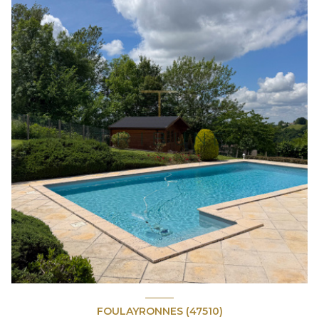
FOULAYRONNES (47510)