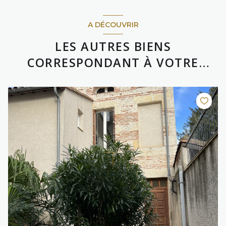
A DÉCOUVRIR
LES AUTRES BIENS
CORRESPONDANT À VOTRE
RECHERCHE