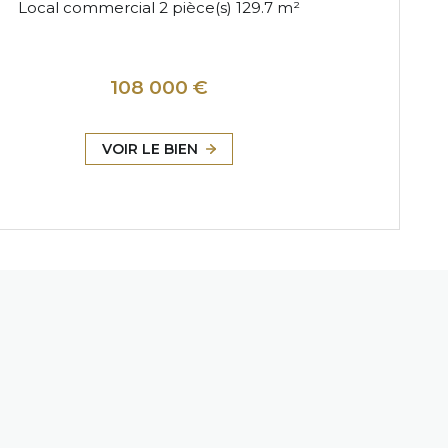
Local commercial 2 pièce(s) 129.7 m²
108 000 €
VOIR LE BIEN