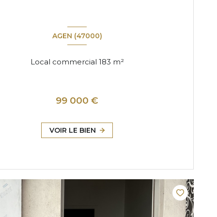
AGEN (47000)
Local commercial 183 m²
99 000 €
VOIR LE BIEN