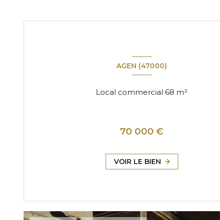
AGEN (47000)
Local commercial 68 m²
70 000 €
VOIR LE BIEN