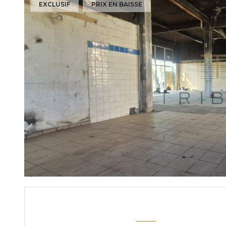
EXCLUSIF
PRIX EN BAISSE