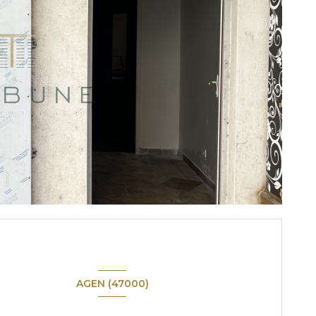
AGEN (47000)