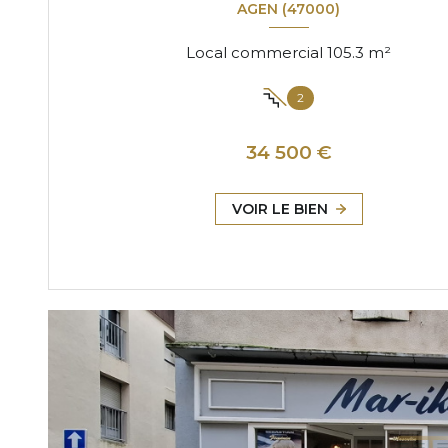
AGEN (47000)
Local commercial 105.3 m²
2
34 500 €
VOIR LE BIEN