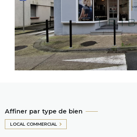
Affiner par type de bien
LOCAL COMMERCIAL