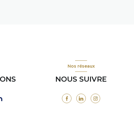
Nos réseaux
RONS
NOUS SUIVRE