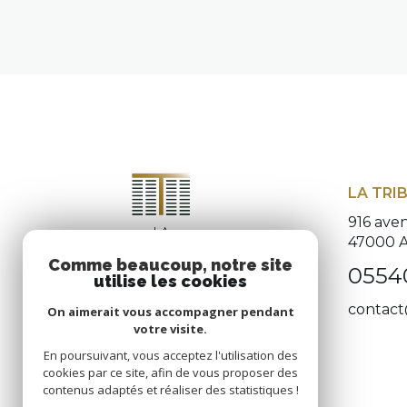
LA TRI
916 ave
47000
Comme beaucoup, notre site
0554
utilise les cookies
contact
On aimerait vous accompagner pendant
votre visite.
En poursuivant, vous acceptez l'utilisation des
cookies par ce site, afin de vous proposer des
contenus adaptés et réaliser des statistiques !