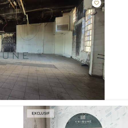
EXCLUSIF