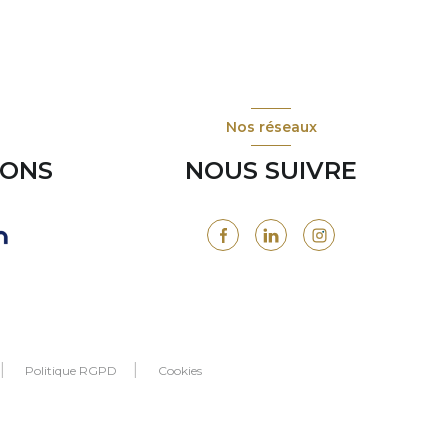
Nos réseaux
RONS
NOUS SUIVRE
Politique RGPD
Cookies