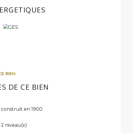
NERGETIQUES
CE BIEN
S DE CE BIEN
construit en 1900
2 niveau(x)