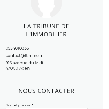
LA TRIBUNE DE
L'IMMOBILIER
0554010335
contact@ltimmo.fr
916 avenue du Midi
47000 Agen
NOUS CONTACTER
Nom et prénom *