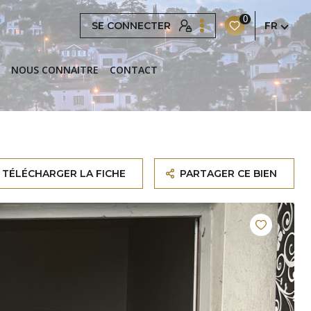
0
SE CONNECTER
FR
NOUS CONNAITRE
CONTACT
TÉLÉCHARGER LA FICHE
PARTAGER CE BIEN