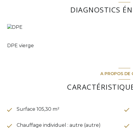
DIAGNOSTICS É
DPE vierge
A PROPOS DE 
CARACTÉRISTIQUE
Surface 105,30 m²
Chauffage individuel : autre (autre)