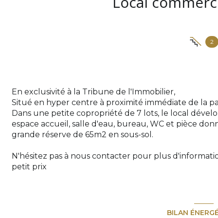
2
En exclusivité à la Tribune de l'Immobilier,
Situé en hyper centre à proximité immédiate de la pa
Dans une petite copropriété de 7 lots, le local dév
espace accueil, salle d'eau, bureau, WC et pièce don
grande réserve de 65m2 en sous-sol.
N'hésitez pas à nous contacter pour plus d'informat
petit prix
BILAN ÉNERG