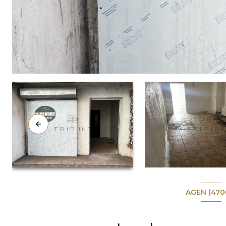
AGEN (470