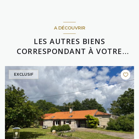
A DÉCOUVRIR
LES AUTRES BIENS
CORRESPONDANT À VOTRE
RECHERCHE
EXCLUSIF