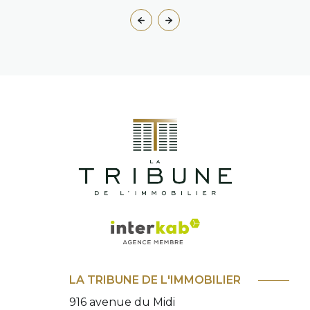
LA TRIBUNE DE L'IMMOBILIER
916 avenue du Midi