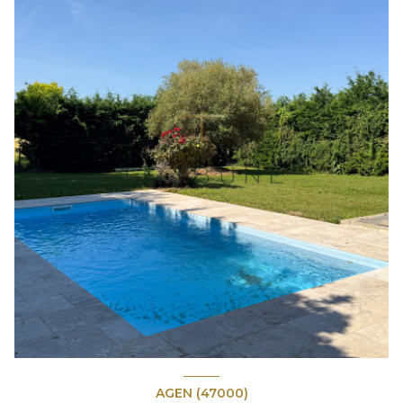
AGEN (47000)