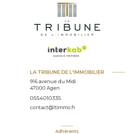
LA TRIBUNE DE L'IMMOBILIER
916 avenue du Midi
47000
Agen
0554010335
contact@ltimmo.fr
Adhérents