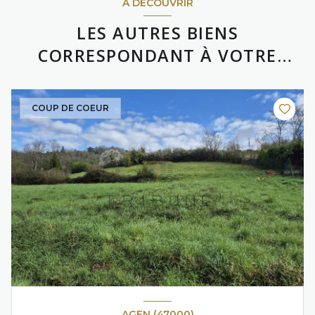
A DÉCOUVRIR
LES AUTRES BIENS
CORRESPONDANT À VOTRE
RECHERCHE
COUP DE COEUR
AGEN (47000)