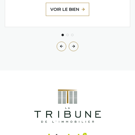
VOIR LE BIEN