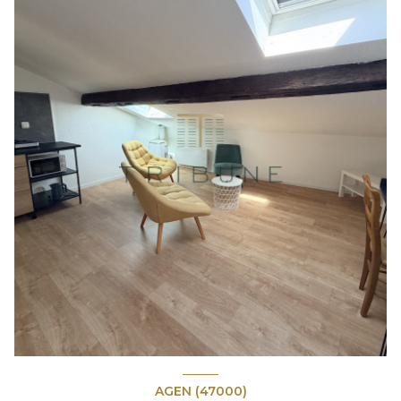
AGEN (47000)