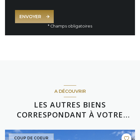
ENVOYER
* Champs obligatoires
A DÉCOUVRIR
LES AUTRES BIENS
CORRESPONDANT À VOTRE
RECHERCHE
COUP DE COEUR