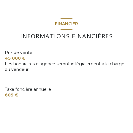
FINANCIER
INFORMATIONS FINANCIÈRES
Prix de vente
45 000 €
Les honoraires d'agence seront intégralement à la charge
du vendeur
Taxe foncière annuelle
609 €