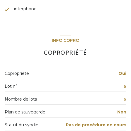
interphone
INFO COPRO
COPROPRIÉTÉ
Copropriété
Oui
Lot n°
6
Nombre de lots
6
Plan de sauvegarde
Non
Statut du syndic
Pas de procédure en cours