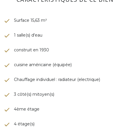
Surface 15,63 m²
1 salle(s) d'eau
construit en 1930
cuisine américaine (équipée)
Chauffage individuel : radiateur (electrique)
3 côté(s) mitoyen(s)
4ème étage
4 étage(s)