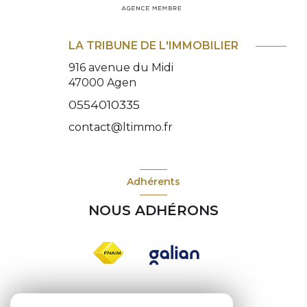
LA TRIBUNE DE L'IMMOBILIER
916 avenue du Midi
47000
Agen
0554010335
contact@ltimmo.fr
Adhérents
NOUS ADHÉRONS