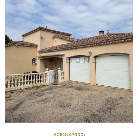
AGEN (47000)