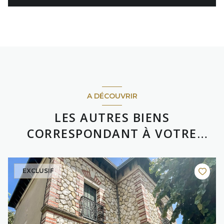
A DÉCOUVRIR
LES AUTRES BIENS
CORRESPONDANT À VOTRE
RECHERCHE
EXCLUSIF