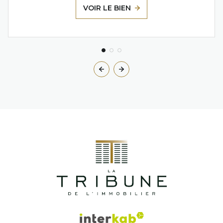
VOIR LE BIEN