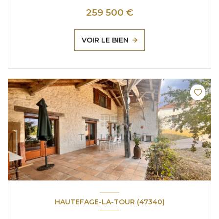
259 500 €
VOIR LE BIEN
HAUTEFAGE-LA-TOUR (47340)