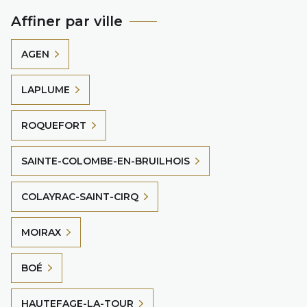
Affiner par ville
AGEN
LAPLUME
ROQUEFORT
SAINTE-COLOMBE-EN-BRUILHOIS
COLAYRAC-SAINT-CIRQ
MOIRAX
BOÉ
HAUTEFAGE-LA-TOUR