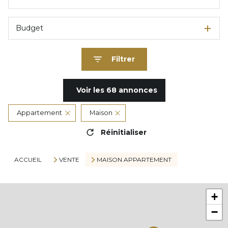
Budget
Filtrer
Voir les
68
annonces
Appartement
Maison
Réinitialiser
ACCUEIL
VENTE
MAISON APPARTEMENT
+
−