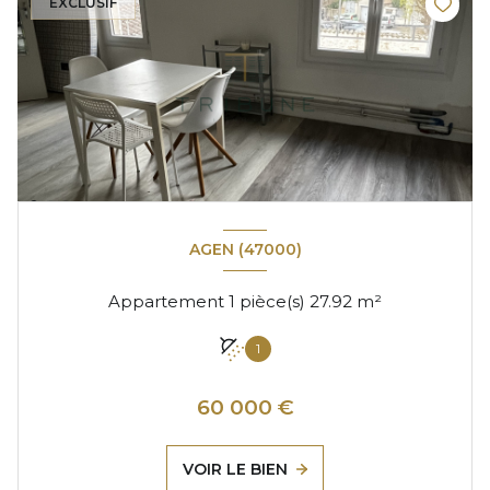
EXCLUSIF
AGEN (47000)
Appartement 1 pièce(s) 27.92 m²
1
60 000 €
VOIR LE BIEN