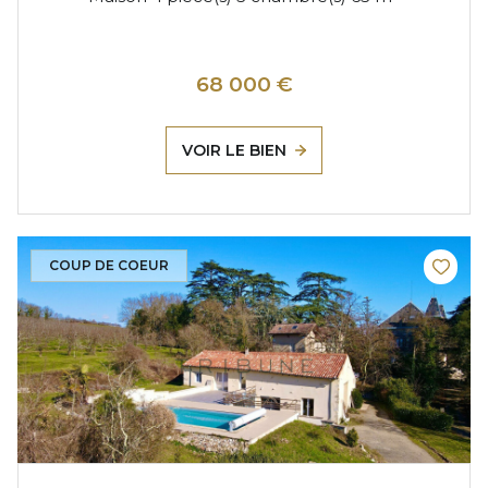
68 000 €
VOIR LE BIEN
COUP DE COEUR