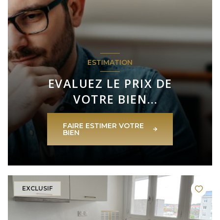
ESTIMATION
EVALUEZ LE PRIX DE
VOTRE BIEN
IMMOBILIER
FAIRE ESTIMER VOTRE
BIEN
EXCLUSIF