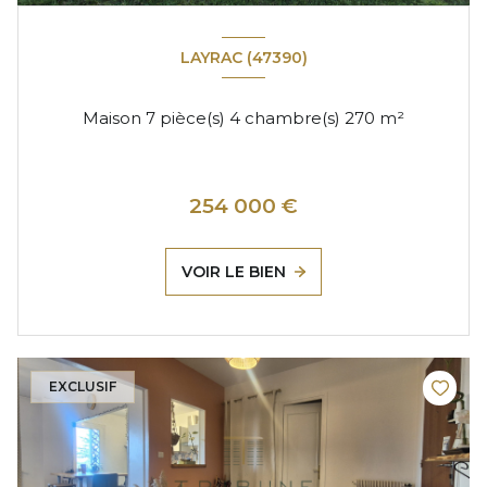
LAYRAC (47390)
Maison 7 pièce(s) 4 chambre(s) 270 m²
254 000 €
VOIR LE BIEN
EXCLUSIF