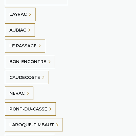
LAYRAC
AUBIAC
LE PASSAGE
BON-ENCONTRE
CAUDECOSTE
NÉRAC
PONT-DU-CASSE
LAROQUE-TIMBAUT