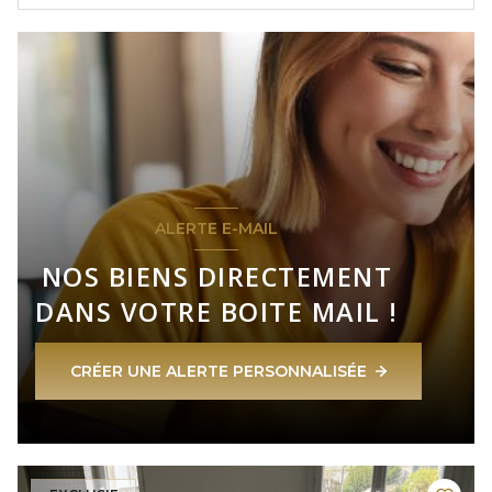
ALERTE E-MAIL
NOS BIENS DIRECTEMENT
DANS VOTRE BOITE MAIL !
CRÉER UNE ALERTE PERSONNALISÉE