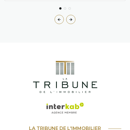
LA TRIBUNE DE L'IMMOBILIER