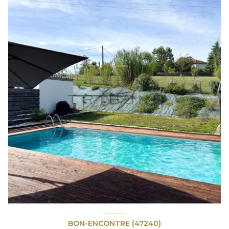
BON-ENCONTRE (47240)