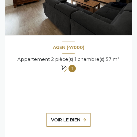
AGEN (47000)
Appartement 2 pièce(s) 1 chambre(s) 57 m²
1
VOIR LE BIEN