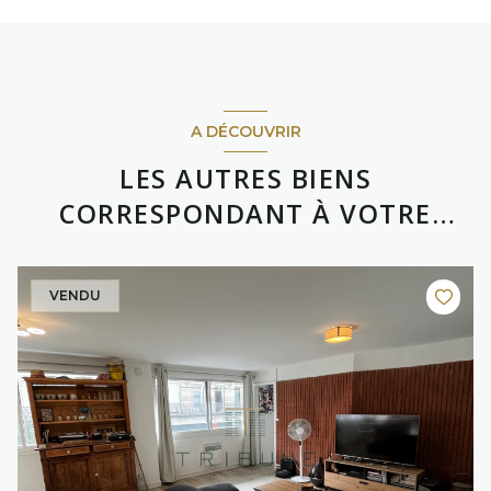
A DÉCOUVRIR
LES AUTRES BIENS
CORRESPONDANT À VOTRE
RECHERCHE
VENDU