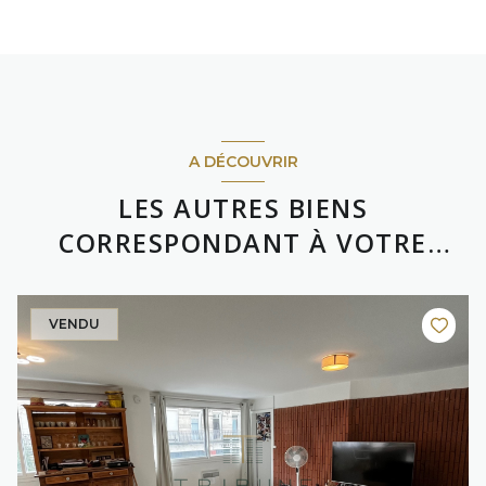
A DÉCOUVRIR
LES AUTRES BIENS
CORRESPONDANT À VOTRE
RECHERCHE
VENDU