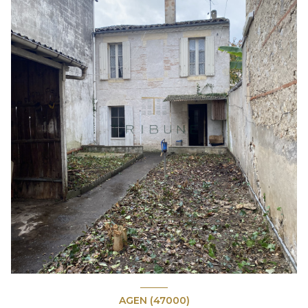
AGEN (47000)