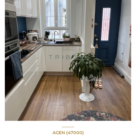
AGEN (47000)