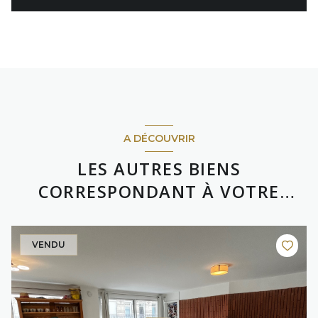
A DÉCOUVRIR
LES AUTRES BIENS
CORRESPONDANT À VOTRE
RECHERCHE
VENDU