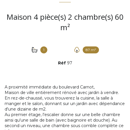
Maison 4 pièce(s) 2 chambre(s) 60
m²
1
87 m²
Réf
97
A proximité immédiate du boulevard Carnot,
Maison de ville entièrement rénové avec jardin à vendre.
En rez-de-chaussé, vous trouverez la cuisine, la salle à
manger et le salon, donnant sur un jardin avec dépendance
d'une dizaine de m2.
Au premier étage, l'escalier donne sur une belle chambre
ainsi qu'une salle de bain (avec baignoire et douche). Au
second un niveau, une chambre sous comble complète ce