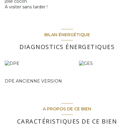
jolie cocon.
A visiter sans tarder !
BILAN ÉNERGÉTIQUE
DIAGNOSTICS ÉNERGETIQUES
DPE ANCIENNE VERSION
A PROPOS DE CE BIEN
CARACTÉRISTIQUES DE CE BIEN