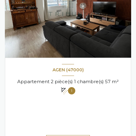
AGEN (47000)
Appartement 2 pièce(s) 1 chambre(s) 57 m²
1