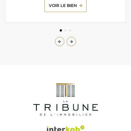
VOIR LE BIEN