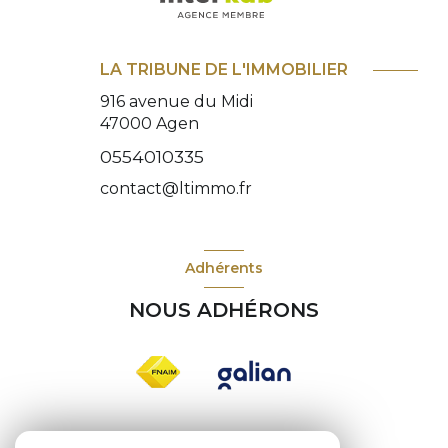
LA TRIBUNE DE L'IMMOBILIER
916 avenue du Midi
47000
Agen
0554010335
contact@ltimmo.fr
Adhérents
NOUS ADHÉRONS