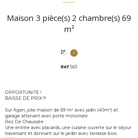
Maison 3 pièce(s) 2 chambre(s) 69
m²
1
Réf
563
OPPORTUNITE !
BAISSE DE PRIX !!!
Sur Agen, jolie maison de 69 m² avec jadin (40m²) et
garage attenant avec porte motorisée.
Rez De Chaussée :
Une entrée avec placards, une cuisine ouverte sur le séjour
traversant et donnant sur le jardin avec terrasse bois.