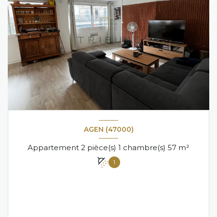
AGEN (47000)
Appartement 2 pièce(s) 1 chambre(s) 57 m²
1