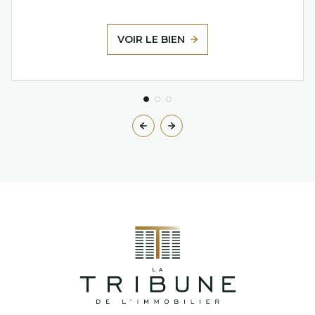
VOIR LE BIEN