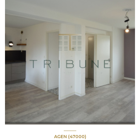
AGEN (47000)