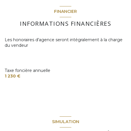
FINANCIER
INFORMATIONS FINANCIÈRES
Les honoraires d'agence seront intégralement à la charge
du vendeur
Taxe foncière annuelle
1 230 €
SIMULATION