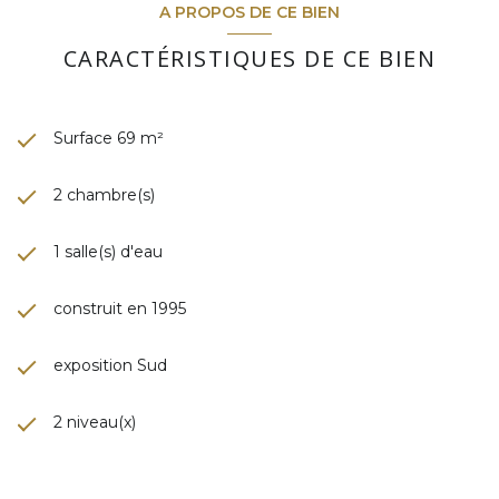
A PROPOS DE CE BIEN
CARACTÉRISTIQUES DE CE BIEN
Surface 69 m²
2 chambre(s)
1 salle(s) d'eau
construit en 1995
exposition Sud
2 niveau(x)