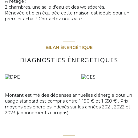
A l'étage :
2 chambres, une salle d'eau et des wc séparés.
Rénovée et bien équipée cette maison est idéale pour un
premier achat ! Contactez nous vite.
BILAN ÉNERGÉTIQUE
DIAGNOSTICS ÉNERGETIQUES
Montant estimé des dépenses annuelles d'énergie pour un
usage standard est compris entre 1 190 € et 1 650 € . Prix
moyens des énergies indexés sur les années 2021, 2022 et
2023 (abonnements compris).