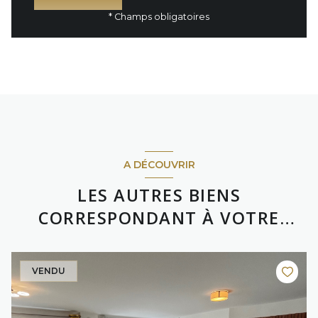
* Champs obligatoires
A DÉCOUVRIR
LES AUTRES BIENS
CORRESPONDANT À VOTRE
RECHERCHE
VENDU