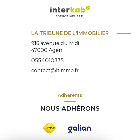
LA TRIBUNE DE L'IMMOBILIER
916 avenue du Midi
47000
Agen
0554010335
contact@ltimmo.fr
Adhérents
NOUS ADHÉRONS