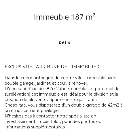
Immeuble 187 m²
Réf
4
EXCLUSIVITE LA TRIBUNE DE L'IMMOBILIER
Dans le coeur historique du centre ville, immeuble avec
double garage, jardinet et cour, à rénover.
D'une superficie de 187m2 (hors combles et potentiel de
surélévation) cet immeuble est idéal pour la division et la
création de plusieurs appartements qualitatifs.
Chose rare, vous disposerez d'un double garage de 42m2 à
un emplacement privilégié.
N'hésitez pas à contacter notre spécialiste en
investissement, Lucas Tolot, pour des photos ou
informations supplémentaires