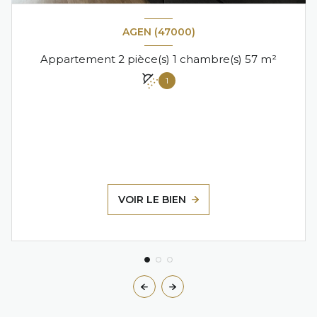
AGEN (47000)
Appartement 2 pièce(s) 1 chambre(s) 57 m²
1
VOIR LE BIEN