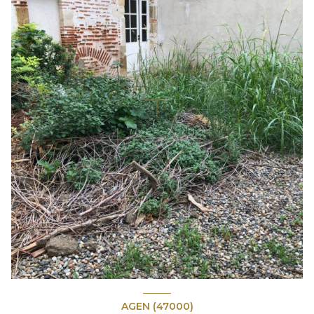
AGEN (47000)