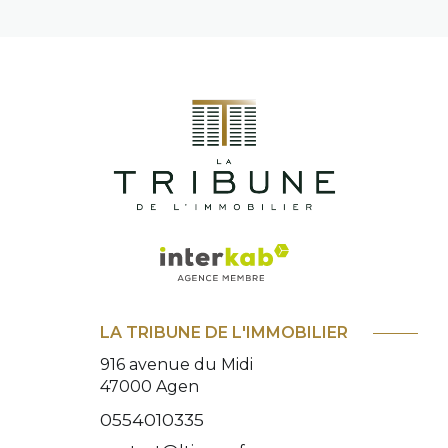
LA TRIBUNE DE L'IMMOBILIER
916 avenue du Midi
47000
Agen
0554010335