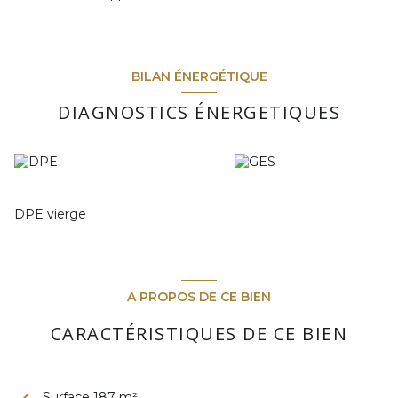
BILAN ÉNERGÉTIQUE
DIAGNOSTICS ÉNERGETIQUES
DPE vierge
A PROPOS DE CE BIEN
CARACTÉRISTIQUES DE CE BIEN
Surface 187 m²