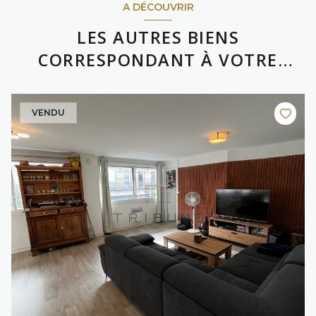
A DÉCOUVRIR
LES AUTRES BIENS
CORRESPONDANT À VOTRE
RECHERCHE
VENDU