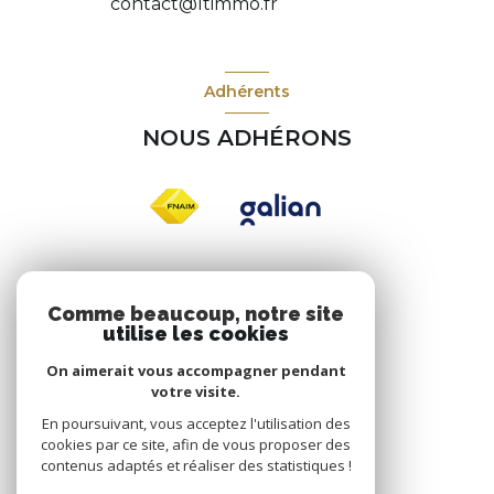
contact@ltimmo.fr
Adhérents
NOUS ADHÉRONS
Nos réseaux
Comme beaucoup, notre site
utilise les cookies
NOUS SUIVRE
On aimerait vous accompagner pendant
votre visite.
En poursuivant, vous acceptez l'utilisation des
cookies par ce site, afin de vous proposer des
contenus adaptés et réaliser des statistiques !