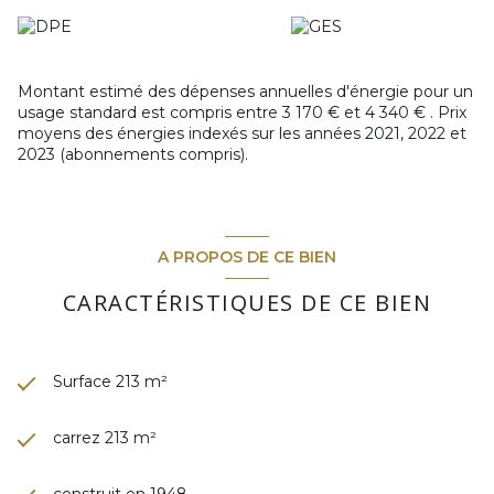
Montant estimé des dépenses annuelles d'énergie pour un
usage standard est compris entre 3 170 € et 4 340 € . Prix
moyens des énergies indexés sur les années 2021, 2022 et
2023 (abonnements compris).
A PROPOS DE CE BIEN
CARACTÉRISTIQUES DE CE BIEN
Surface 213 m²
carrez 213 m²
construit en 1948