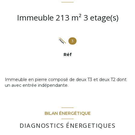
Immeuble 213 m² 3 etage(s)
3
Réf
Immeuble en pierre composé de deux T3 et deux T2 dont
un avec entrée indépendante.
BILAN ÉNERGÉTIQUE
DIAGNOSTICS ÉNERGETIQUES