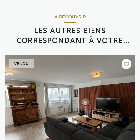
A DÉCOUVRIR
LES AUTRES BIENS
CORRESPONDANT À VOTRE
RECHERCHE
VENDU