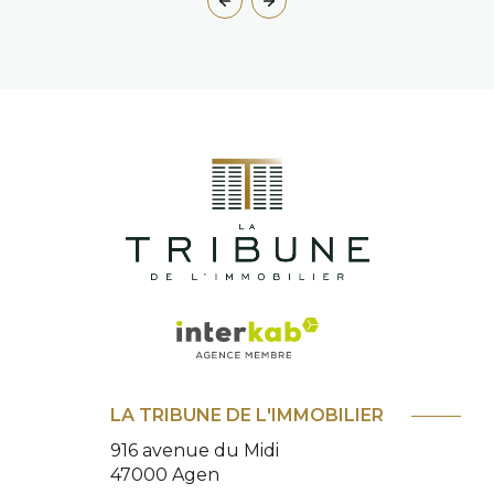
LA TRIBUNE DE L'IMMOBILIER
916 avenue du Midi
47000
Agen