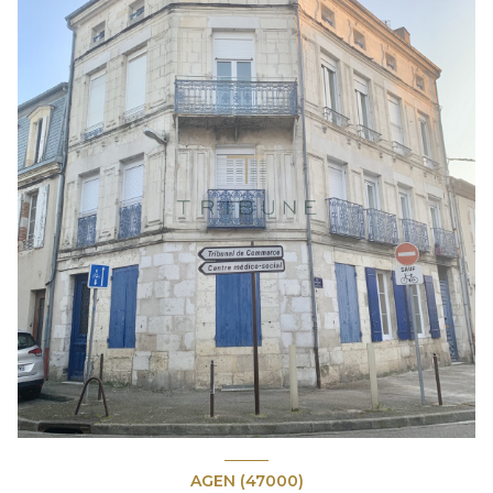
AGEN (47000)