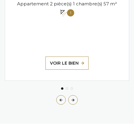
Appartement 2 pièce(s) 1 chambre(s) 57 m²
1
VOIR LE BIEN