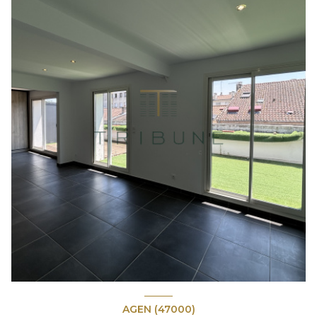
AGEN (47000)