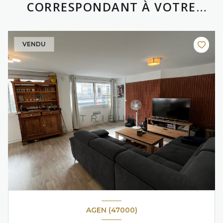
CORRESPONDANT À VOTRE
RECHERCHE
VENDU
AGEN (47000)