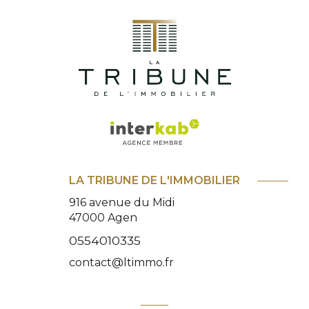
LA TRIBUNE DE L'IMMOBILIER
916 avenue du Midi
47000
Agen
0554010335
contact@ltimmo.fr