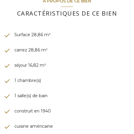
A PROPOS DE CE BIEN
CARACTÉRISTIQUES DE CE BIEN
Surface 28,86 m²
carrez 28,86 m²
séjour 16,82 m²
1 chambre(s)
1 salle(s) de bain
construit en 1940
cuisine américaine