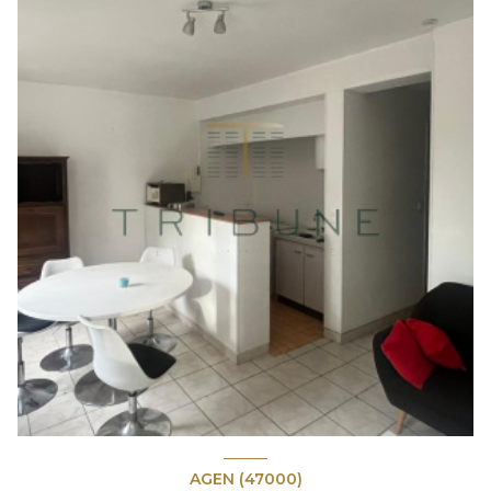
AGEN (47000)