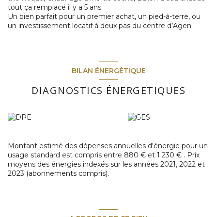
tout ça remplacé il y a 5 ans.
Un bien parfait pour un premier achat, un pied-à-terre, ou
un investissement locatif à deux pas du centre d’Agen.
BILAN ÉNERGÉTIQUE
DIAGNOSTICS ÉNERGETIQUES
Montant estimé des dépenses annuelles d'énergie pour un
usage standard est compris entre 880 € et 1 230 € . Prix
moyens des énergies indexés sur les années 2021, 2022 et
2023 (abonnements compris).