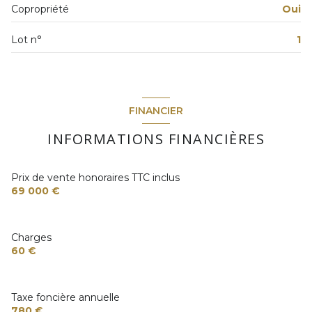
Copropriété
Oui
Lot n°
1
FINANCIER
INFORMATIONS FINANCIÈRES
Prix de vente honoraires TTC inclus
69 000 €
Charges
60 €
Taxe foncière annuelle
780 €