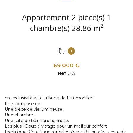
Appartement 2 pièce(s) 1
chambre(s) 28.86 m²
1
69 000 €
Réf
743
en exclusivité a La Tribune de L'immobilier:
Il se compose de :
Une pièce de vie lumineuse,
Une chambre,
Une salle de bain fonctionnelle.
Les plus : Double vitrage pour un meilleur confort
thermique, Chauffage à inertie sèche, Ballon d’eau chaude