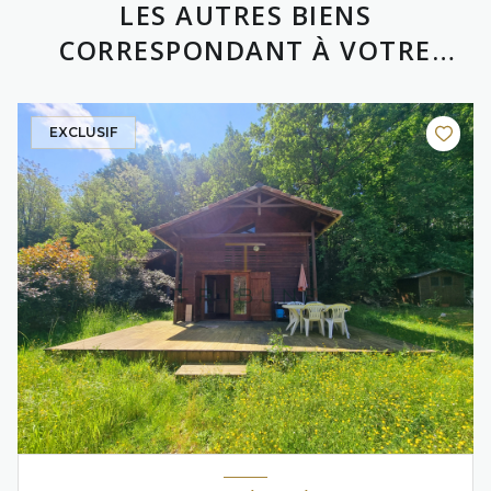
LES AUTRES BIENS
CORRESPONDANT À VOTRE
RECHERCHE
EXCLUSIF