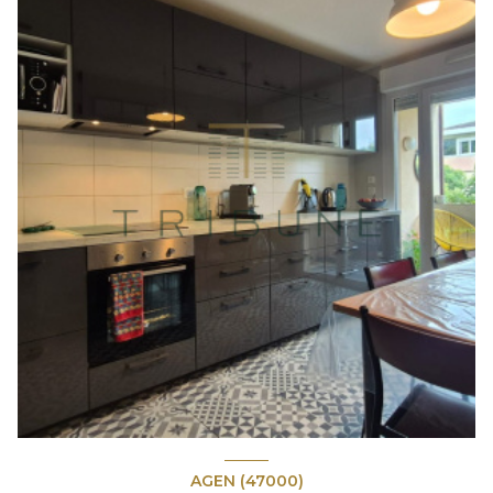
AGEN (47000)