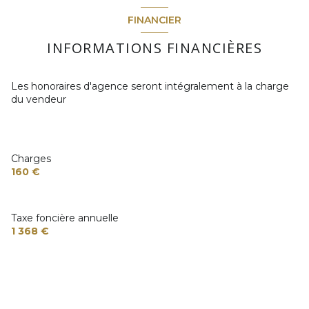
FINANCIER
INFORMATIONS FINANCIÈRES
Les honoraires d'agence seront intégralement à la charge
du vendeur
Charges
160 €
Taxe foncière annuelle
1 368 €