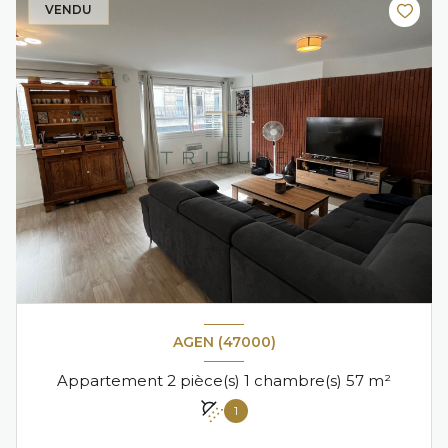
VENDU
AGEN (47000)
Appartement 2 pièce(s) 1 chambre(s) 57 m²
1