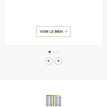
VOIR LE BIEN