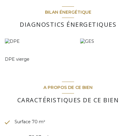
BILAN ÉNERGÉTIQUE
DIAGNOSTICS ÉNERGETIQUES
DPE vierge
A PROPOS DE CE BIEN
CARACTÉRISTIQUES DE CE BIEN
Surface 70 m²