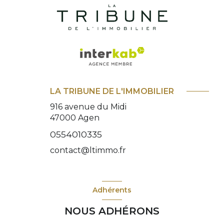
LA TRIBUNE DE L'IMMOBILIER
916 avenue du Midi
47000
Agen
0554010335
contact@ltimmo.fr
Adhérents
NOUS ADHÉRONS