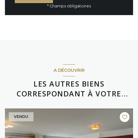
* Champs obligatoires
A DÉCOUVRIR
LES AUTRES BIENS
CORRESPONDANT À VOTRE
RECHERCHE
VENDU