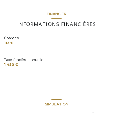
FINANCIER
INFORMATIONS FINANCIÈRES
Charges
113 €
Taxe foncière annuelle
1 450 €
SIMULATION