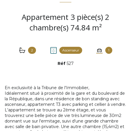
Appartement 3 pièce(s) 2
chambre(s) 74.84 m²
2
Ascenseur
1
Réf
527
En exclusivité à la Tribune de l'Immobilier,
Idéalement situé à proximité de la gare et du boulevard de
la République, dans une résidence de bon standing avec
ascenseur, appartement T3 avec parking et cellier à vendre.
L'appartement se trouve au 2ème étage, et vous
trouverez une belle pièce de vie très lumineuse de 30m2
donnant vue sur l'ermitage, suivi d'une grande chambre
avec salle de bain privative. Une autre chambre (15,4m2) et