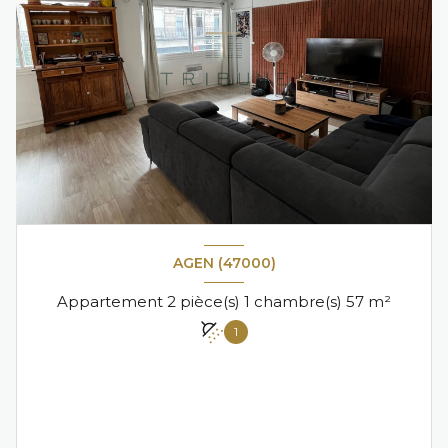
AGEN (47000)
Appartement 2 pièce(s) 1 chambre(s) 57 m²
1