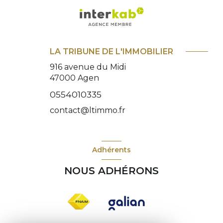
LA TRIBUNE DE L'IMMOBILIER
916 avenue du Midi
47000
Agen
0554010335
contact@ltimmo.fr
Adhérents
NOUS ADHÉRONS