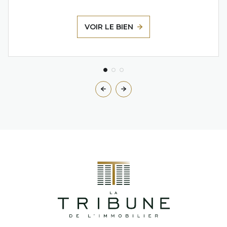
VOIR LE BIEN