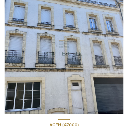
AGEN (47000)