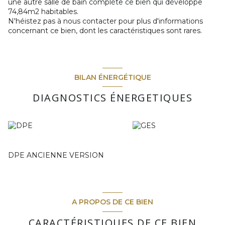
une autre salle de bain complète ce bien qui développe
74,84m2 habitables.
N'héistez pas à nous contacter pour plus d'informations
concernant ce bien, dont les caractéristiques sont rares.
BILAN ÉNERGÉTIQUE
DIAGNOSTICS ÉNERGETIQUES
DPE ANCIENNE VERSION
A PROPOS DE CE BIEN
CARACTÉRISTIQUES DE CE BIEN