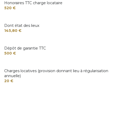
Honoraires TTC charge locataire
520 €
Dont état des lieux
145,80 €
Dépôt de garantie TTC
500 €
Charges locatives (provision donnant lieu à régularisation
annuelle)
20 €