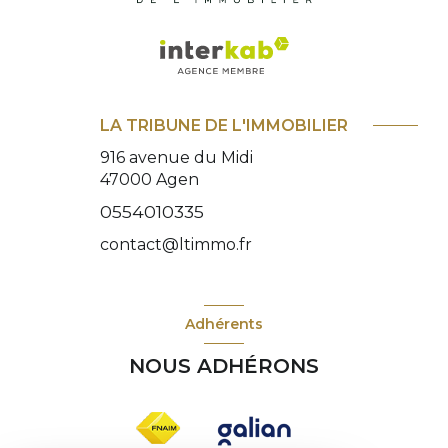
LA TRIBUNE DE L'IMMOBILIER
916 avenue du Midi
47000
Agen
0554010335
contact@ltimmo.fr
Adhérents
NOUS ADHÉRONS