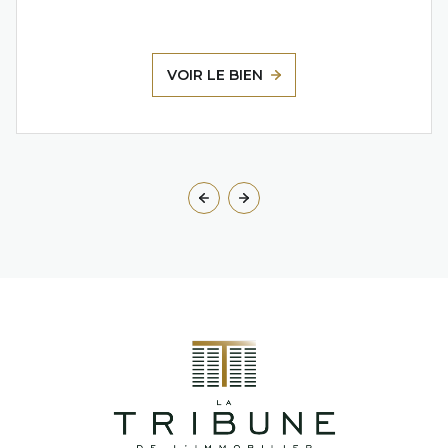
VOIR LE BIEN