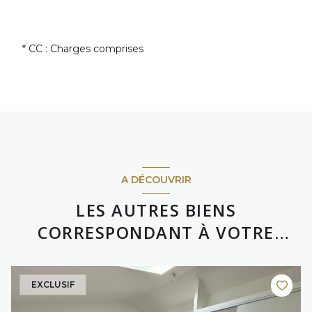
* CC : Charges comprises
A DÉCOUVRIR
LES AUTRES BIENS
CORRESPONDANT À VOTRE
RECHERCHE
EXCLUSIF