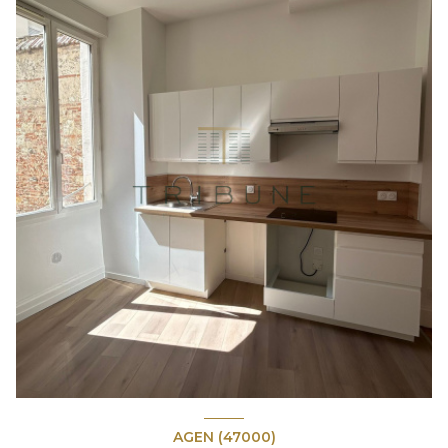
AGEN (47000)